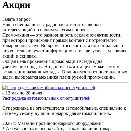
Акции
Задать вопрос
Наши специалисты с радостью ответят на любой
интересующий по нашим услугам вопрос.
Промо-акция — это разновидность рекламной активности,
при которой происходит прямой контакт с потребителем
товаров или услуг. Во время этого контакта потенциальный
покупатель получает информацию о товаре, услуге, условиях
акций и скидках.
Общая цель проведения промо-акций всегда одна —
увеличение продаж. Но достигаться эта цель может путем
реализации различных задач. В зависимости от поставленных
задач, выбирается механика планируемой промо-акции.
с 12 мая по 28 июля
Распродажа автомобильных огнетушителей
Суперскидка на огнетушители автомобильные, специально к
летнему сезону, лучший подарок для автомобилистов.
2026 © Магазин противопожарного оборудования
* Актуальность цены на сайте, а также наличие товара