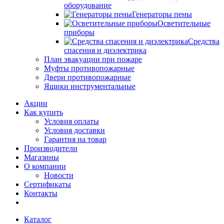
оборудование
Генераторы пены
Осветительные
приборы
Средства
спасения и диэлектрика
План эвакуации при пожаре
Муфты противопожарные
Двери противопожарные
Ящики инструментальные
Акции
Как купить
Условия оплаты
Условия доставки
Гарантия на товар
Производители
Магазины
О компании
Новости
Сертификаты
Контакты
Каталог