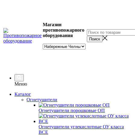
Магазин
противопожарного
оборудования
Меню
Каталог
Огнетушители
Огнетушители порошковые ОП
Огнетушители углекислотные ОУ класса
ВСЕ