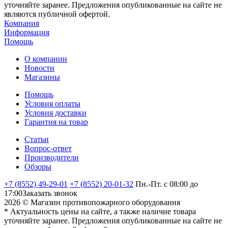
уточняйте заранее. Предложения опубликованные на сайте не
являются публичной офертой.
Компания
Информация
Помощь
О компании
Новости
Магазины
Помощь
Условия оплаты
Условия доставки
Гарантия на товар
Статьи
Вопрос-ответ
Производители
Обзоры
+7 (8552) 49-29-01
+7 (8552) 20-01-32
Пн.-Пт. с 08:00 до
17:00
Заказать звонок
2026 © Магазин противопожарного оборудования
* Актуальность цены на сайте, а также наличие товара
уточняйте заранее. Предложения опубликованные на сайте не