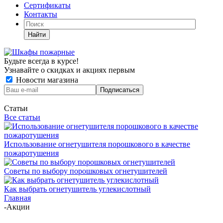
Сертификаты
Контакты
Найти
Будьте всегда в курсе!
Узнавайте о скидках и акциях первым
Новости магазина
Статьи
Все статьи
Использование огнетушителя порошкового в качестве
пожаротушения
Советы по выбору порошковых огнетушителей
Как выбрать огнетушитель углекислотный
Главная
-
Акции