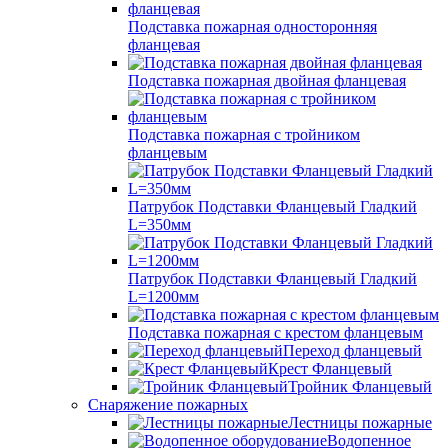
Подставка пожарная односторонняя
фланцевая
Подставка пожарная двойная фланцевая
Подставка пожарная с тройником
фланцевым
Патрубок Подставки Фланцевый Гладкий
L=350мм
Патрубок Подставки Фланцевый Гладкий
L=1200мм
Подставка пожарная с крестом фланцевым
Переход фланцевый
Крест Фланцевый
Тройник Фланцевый
Снаряжение пожарных
Лестницы пожарные
Водопенное