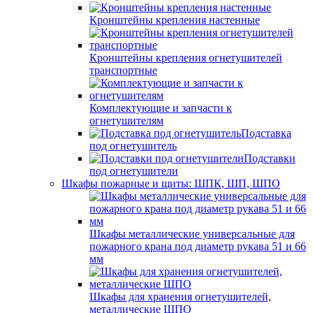
Кронштейны крепления настенные
Кронштейны крепления огнетушителей
транспортные
Комплектующие и запчасти к
огнетушителям
Подставка
под огнетушитель
Подставки
под огнетушители
Шкафы пожарные и щиты: ШПК, ШП, ШПО
Шкафы металлические универсальные для
пожарного крана под диаметр рукава 51 и 66
мм
Шкафы для хранения огнетушителей,
металлические ШПО