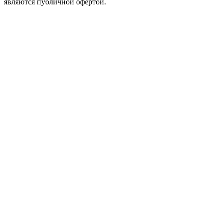
являются публичной офертой.