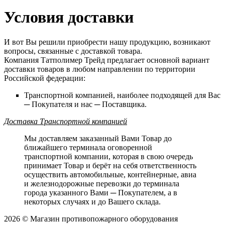
Условия доставки
И вот Вы решили приобрести нашу продукцию, возникают
вопросы, связанные с доставкой товара.
Компания Татполимер Трейд предлагает основной вариант
доставки товаров в любом направлении по территории
Российской федерации:
Транспортной компанией, наиболее подходящей для Вас
─ Покупателя и нас ─ Поставщика.
Доставка Транспортной компанией
Мы доставляем заказанный Вами Товар до
ближайшего терминала оговоренной
транспортной компании, которая в свою очередь
принимает Товар и берёт на себя ответственность
осуществить автомобильные, контейнерные, авиа
и железнодорожные перевозки до терминала
города указанного Вами ─ Покупателем, а в
некоторых случаях и до Вашего склада.
2026 © Магазин противопожарного оборудования