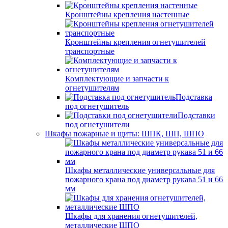
Кронштейны крепления настенные
Кронштейны крепления огнетушителей
транспортные
Комплектующие и запчасти к
огнетушителям
Подставка
под огнетушитель
Подставки
под огнетушители
Шкафы пожарные и щиты: ШПК, ШП, ШПО
Шкафы металлические универсальные для
пожарного крана под диаметр рукава 51 и 66
мм
Шкафы для хранения огнетушителей,
металлические ШПО