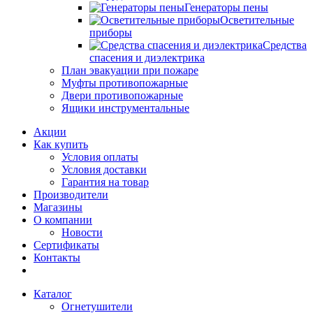
Генераторы пены
Осветительные
приборы
Средства
спасения и диэлектрика
План эвакуации при пожаре
Муфты противопожарные
Двери противопожарные
Ящики инструментальные
Акции
Как купить
Условия оплаты
Условия доставки
Гарантия на товар
Производители
Магазины
О компании
Новости
Сертификаты
Контакты
Каталог
Огнетушители