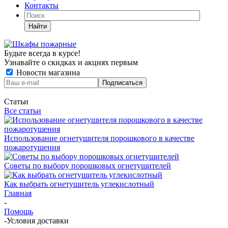
Контакты
Найти
Будьте всегда в курсе!
Узнавайте о скидках и акциях первым
Новости магазина
Статьи
Все статьи
Использование огнетушителя порошкового в качестве
пожаротушения
Советы по выбору порошковых огнетушителей
Как выбрать огнетушитель углекислотный
Главная
-
Помощь
-
Условия доставки