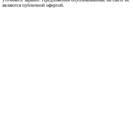
являются публичной офертой.