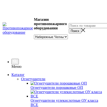
Магазин
противопожарного
оборудования
Меню
Каталог
Огнетушители
Огнетушители порошковые ОП
Огнетушители углекислотные ОУ класса
ВСЕ