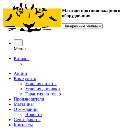
Магазин противопожарного
оборудования
Меню
Каталог
Акции
Как купить
Условия оплаты
Условия доставки
Гарантия на товар
Производители
Магазины
О компании
Новости
Сертификаты
Контакты