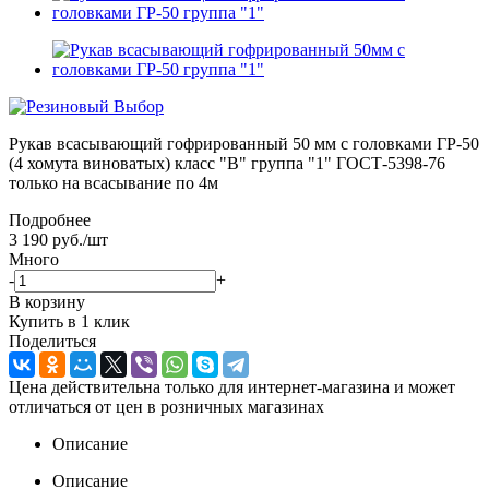
Рукав всасывающий гофрированный 50 мм с головками ГР-50
(4 хомута виноватых) класс "В" группа "1" ГОСТ-5398-76
только на всасывание по 4м
Подробнее
3 190
руб.
/шт
Много
-
+
В корзину
Купить в 1 клик
Поделиться
Цена действительна только для интернет-магазина и может
отличаться от цен в розничных магазинах
Описание
Описание