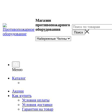
Магазин
противопожарного
оборудования
Меню
Каталог
Акции
Как купить
Условия оплаты
Условия доставки
Гарантия на товар