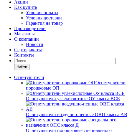
Акции
Как купить
Условия оплаты
Условия доставки
Гарантия на товар
Производители
Магазины
О компании
Новости
Сертификаты
Контакты
Найти
Огнетушители
Огнетушители
порошковые ОП
Огнетушители углекислотные ОУ класса ВСЕ
Огнетушители воздушно-пенные ОВП класса АВ
Огнетушители порошковые специального