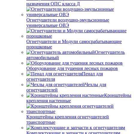
назначения ОПС класса Д
Огнетушители воздушно-эмульсионные
универсальные ОВЭ
Огнетушители и Модули самосрабатывающие
порошковые
Огнетушитель
автомобильный
Оборудование для тушения лесных пожаров
Пенал для
огнетушителя
Чехлы для
огнетушителей
Кронштейны
крепления настенные
Кронштейны крепления огнетушителей
транспортные
Комплектующие и запчасти к огнетушителям