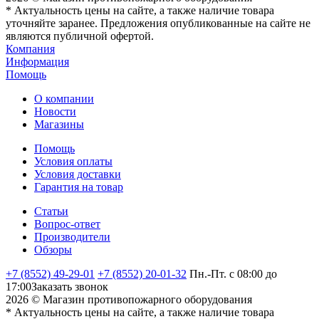
* Актуальность цены на сайте, а также наличие товара
уточняйте заранее. Предложения опубликованные на сайте не
являются публичной офертой.
Компания
Информация
Помощь
О компании
Новости
Магазины
Помощь
Условия оплаты
Условия доставки
Гарантия на товар
Статьи
Вопрос-ответ
Производители
Обзоры
+7 (8552) 49-29-01
+7 (8552) 20-01-32
Пн.-Пт. с 08:00 до
17:00
Заказать звонок
2026 © Магазин противопожарного оборудования
* Актуальность цены на сайте, а также наличие товара