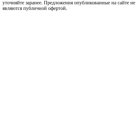
уточняйте заранее. Предложения опубликованные на сайте не
являются публичной офертой.