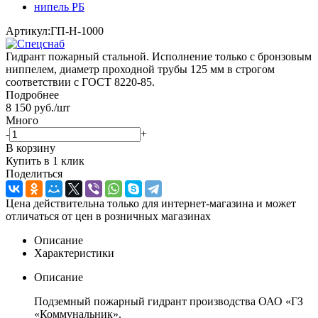
Артикул:
ГП-Н-1000
Гидрант пожарный стальной. Исполнение только с бронзовым
ниппелем, диаметр проходной трубы 125 мм в строгом
соответствии с ГОСТ 8220-85.
Подробнее
8 150
руб.
/шт
Много
-
+
В корзину
Купить в 1 клик
Поделиться
Цена действительна только для интернет-магазина и может
отличаться от цен в розничных магазинах
Описание
Характеристики
Описание
Подземный пожарный гидрант производства ОАО «ГЗ
«Коммунальник».