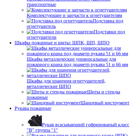
транспортные
Комплектующие и запчасти к огнетушителям
Подставка под
огнетушитель
Подставки под
огнетушители
Шкафы пожарные и щиты: ШПК, ШП, ШПО
Шкафы металлические универсальные для
пожарного крана под диаметр рукава 51 и 66 мм
Шкафы для хранения огнетушителей,
металлические ШПО
Щиты и стенды
пожарные
Шанцевый инструмент
Рукава пожарные
Рукав всасывающий гофрированый класс
"В" группа "1"