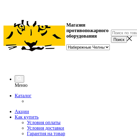
Магазин
противопожарного
оборудования
Меню
Каталог
Акции
Как купить
Условия оплаты
Условия доставки
Гарантия на товар