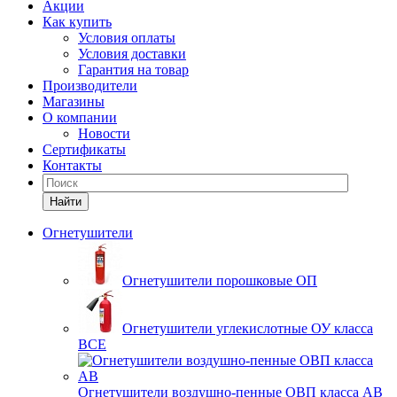
Акции
Как купить
Условия оплаты
Условия доставки
Гарантия на товар
Производители
Магазины
О компании
Новости
Сертификаты
Контакты
Найти
Огнетушители
Огнетушители порошковые ОП
Огнетушители углекислотные ОУ класса
ВСЕ
Огнетушители воздушно-пенные ОВП класса АВ