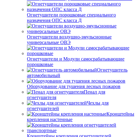
Огнетушители порошковые специального
назначения ОПС класса Д
Огнетушители воздушно-эмульсионные
универсальные ОВЭ
Огнетушители и Модули самосрабатывающие
порошковые
Огнетушитель
автомобильный
Оборудование для тушения лесных пожаров
Пенал для
огнетушителя
Чехлы для
огнетушителей
Кронштейны
крепления настенные
Кронштейны крепления огнетушителей