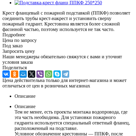
Крест фланцевый с пожарной подставкой (ППКФ) позволяет
соединить трубы крест-накрест и установить сверху
пожарный гидрант. Крестовина является более сложной
фасонной частью, поэтому используется не так часто.
Подробнее
Цена по запросу
Под заказ
Запросить цену
Наши менеджеры обязательно свяжутся с вами и уточнят
условия заказа
Поделиться
Цена действительна только для интернет-магазина и может
отличаться от цен в розничных магазинах
Описание
Описание
Тем не менее, есть проекты монтажа водопровода, где
эта часть необходима. Для установки пожарного
гидранта используется специальный ответный фланец,
расположенный на подставке.
Условное обозначение крестовины — ППКФ, после