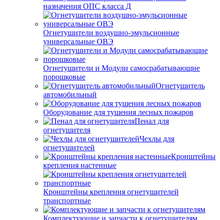
назначения ОПС класса Д
Огнетушители воздушно-эмульсионные
универсальные ОВЭ
Огнетушители и Модули самосрабатывающие
порошковые
Огнетушитель
автомобильный
Оборудование для тушения лесных пожаров
Пенал для
огнетушителя
Чехлы для
огнетушителей
Кронштейны
крепления настенные
Кронштейны крепления огнетушителей
транспортные
Комплектующие и запчасти к огнетушителям