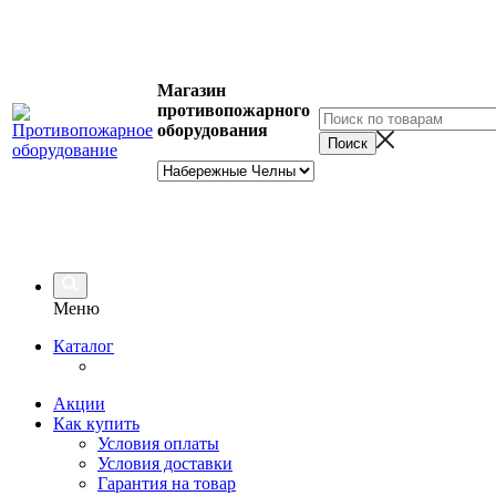
Магазин
противопожарного
оборудования
Меню
Каталог
Акции
Как купить
Условия оплаты
Условия доставки
Гарантия на товар