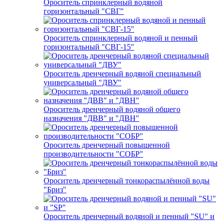
Ороситель спринклерный водяной
горизонтальный "СВГ"
Ороситель спринклерный водяной и пенный
горизонтальный "СВГ-15"
Ороситель дренчерный водяной специальный
универсальный "ДВУ"
Ороситель дренчерный водяной общего
назначения "ДВВ" и "ДВН"
Ороситель дренчерный повышенной
производительности "СОБР"
Ороситель дренчерный тонкораспылённой воды
"Бриз"
Ороситель дренчерный водяной и пенный "SU" и