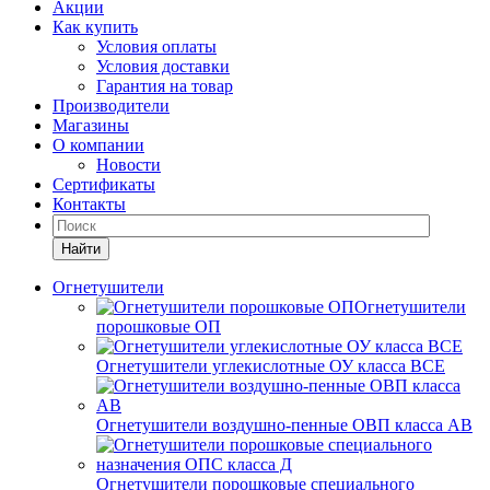
Акции
Как купить
Условия оплаты
Условия доставки
Гарантия на товар
Производители
Магазины
О компании
Новости
Сертификаты
Контакты
Найти
Огнетушители
Огнетушители
порошковые ОП
Огнетушители углекислотные ОУ класса ВСЕ
Огнетушители воздушно-пенные ОВП класса АВ
Огнетушители порошковые специального