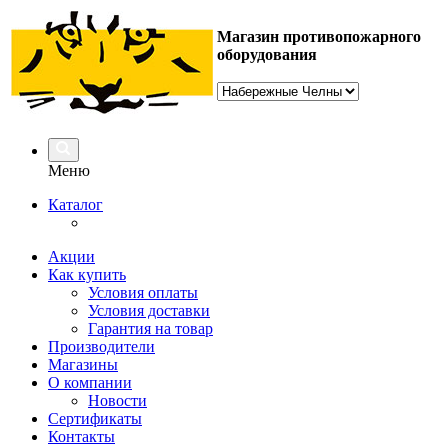
Магазин противопожарного
оборудования
Меню
Каталог
Акции
Как купить
Условия оплаты
Условия доставки
Гарантия на товар
Производители
Магазины
О компании
Новости
Сертификаты
Контакты