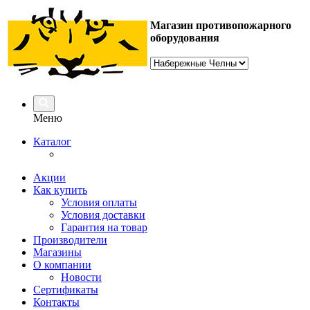
Магазин противопожарного
оборудования
Меню
Каталог
Акции
Как купить
Условия оплаты
Условия доставки
Гарантия на товар
Производители
Магазины
О компании
Новости
Сертификаты
Контакты