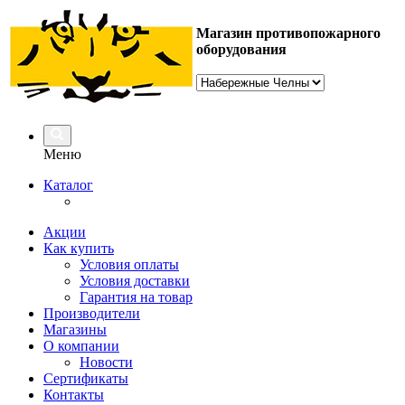
Магазин противопожарного
оборудования
Меню
Каталог
Акции
Как купить
Условия оплаты
Условия доставки
Гарантия на товар
Производители
Магазины
О компании
Новости
Сертификаты
Контакты