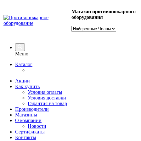
Магазин противопожарного
оборудования
Меню
Каталог
Акции
Как купить
Условия оплаты
Условия доставки
Гарантия на товар
Производители
Магазины
О компании
Новости
Сертификаты
Контакты