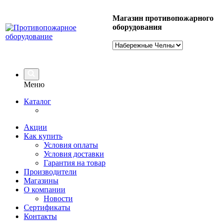
Магазин противопожарного
оборудования
Меню
Каталог
Акции
Как купить
Условия оплаты
Условия доставки
Гарантия на товар
Производители
Магазины
О компании
Новости
Сертификаты
Контакты