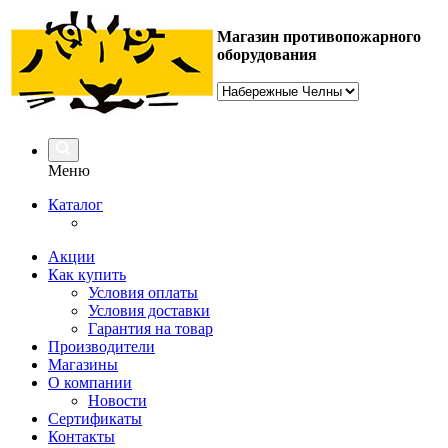
Магазин противопожарного
оборудования
Меню
Каталог
Акции
Как купить
Условия оплаты
Условия доставки
Гарантия на товар
Производители
Магазины
О компании
Новости
Сертификаты
Контакты